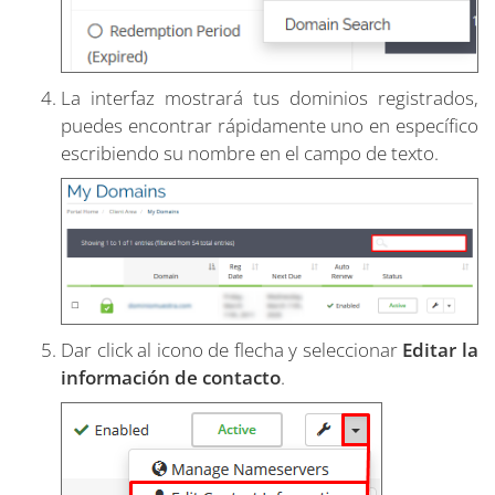
La interfaz mostrará tus dominios registrados,
puedes encontrar rápidamente uno en específico
escribiendo su nombre en el campo de texto.
Dar click al icono de flecha y seleccionar
Editar la
información de contacto
.