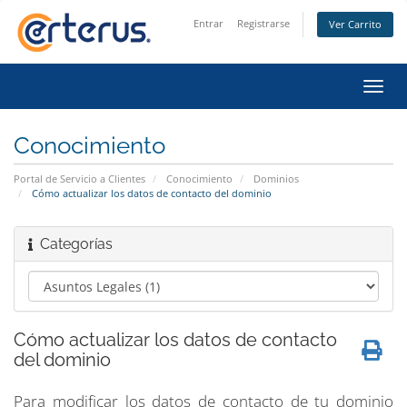
Entrar
Registrarse
Ver Carrito
Alter
Nave
Conocimiento
Portal de Servicio a Clientes
Conocimiento
Dominios
Cómo actualizar los datos de contacto del dominio
Categorías
Cómo actualizar los datos de contacto
del dominio
Para modificar los datos de contacto de tu dominio