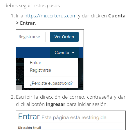
debes seguir estos pasos.
Ir a
https://mi.certerus.com
y dar click en
Cuenta
> Entrar
.
Escribir la dirección de correo, contraseña y dar
click al botón
Ingresar
para iniciar sesión.