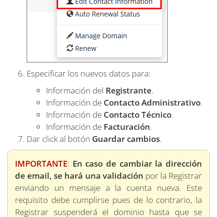
Especificar los nuevos datos para:
Información del
Registrante
.
Información de
Contacto Administrativo
.
Información de
Contacto Técnico
.
Información de
Facturación
.
Dar click al botón
Guardar cambios
.
IMPORTANTE
:
En caso de cambiar la dirección
de email, se hará una validación
por la Registrar
enviando un mensaje a la cuenta nueva. Este
requisito debe cumplirse pues de lo contrario, la
Registrar suspenderá el dominio hasta que se