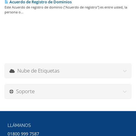
Acuerdo de Registro de Dominios
Este Acuerdo de registro de dominio ("Acuerdo de registro") es entre usted, la
persona o...
Nube de Etiquetas
Soporte
LLÁMANOS
01800 999 7587