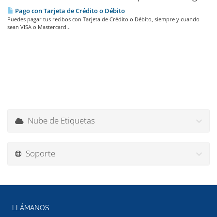
Pago con Tarjeta de Crédito o Débito
Puedes pagar tus recibos con Tarjeta de Crédito o Débito, siempre y cuando
sean VISA o Mastercard...
Nube de Etiquetas
Soporte
LLÁMANOS