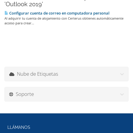
'Outlook 2019'
Configurar cuenta de correo en computadora personal
Al adquirir tu cuenta de alojamiento con Certerus obtienes automáticamente
acceso para crear...
Nube de Etiquetas
Soporte
LLÁMANOS