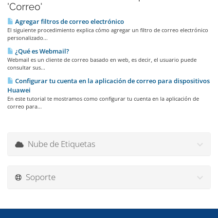
'Correo'
Agregar filtros de correo electrónico
El siguiente procedimiento explica cómo agregar un filtro de correo electrónico
personalizado...
¿Qué es Webmail?
Webmail es un cliente de correo basado en web, es decir, el usuario puede
consultar sus...
Configurar tu cuenta en la aplicación de correo para dispositivos
Huawei
En este tutorial te mostramos como configurar tu cuenta en la aplicación de
correo para...
Nube de Etiquetas
Soporte