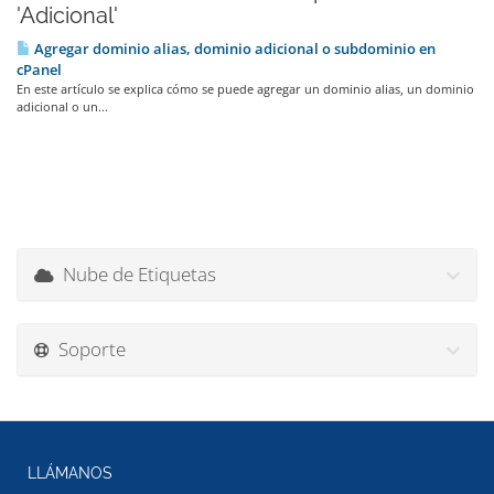
'Adicional'
Agregar dominio alias, dominio adicional o subdominio en
cPanel
En este artículo se explica cómo se puede agregar un dominio alias, un dominio
adicional o un...
Nube de Etiquetas
Soporte
LLÁMANOS