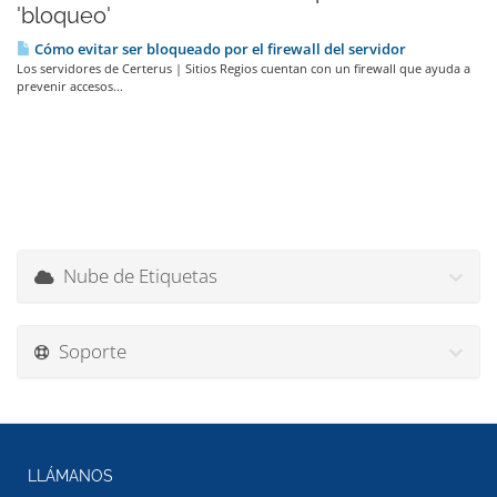
'bloqueo'
Cómo evitar ser bloqueado por el firewall del servidor
Los servidores de Certerus | Sitios Regios cuentan con un firewall que ayuda a
prevenir accesos...
Nube de Etiquetas
Soporte
LLÁMANOS