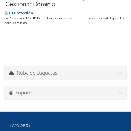
'Gestionar Dominio'
ID Protection
La Protección ID o ID Protection, es un servicio de renovación anual disponible
para dominios...
Nube de Etiquetas
Soporte
LLÁMANOS