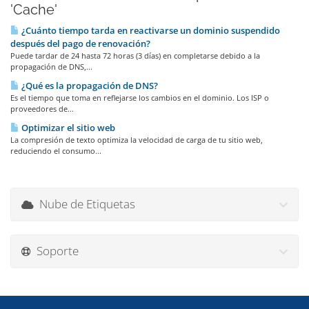
'Cache'
¿Cuánto tiempo tarda en reactivarse un dominio suspendido
después del pago de renovación?
Puede tardar de 24 hasta 72 horas (3 días) en completarse debido a la
propagación de DNS,...
¿Qué es la propagación de DNS?
Es el tiempo que toma en reflejarse los cambios en el dominio. Los ISP o
proveedores de...
Optimizar el sitio web
La compresión de texto optimiza la velocidad de carga de tu sitio web,
reduciendo el consumo...
Nube de Etiquetas
Soporte