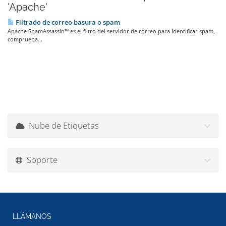
'Apache'
Filtrado de correo basura o spam
Apache SpamAssassin™ es el filtro del servidor de correo para identificar spam,
comprueba...
Nube de Etiquetas
Soporte
LLÁMANOS