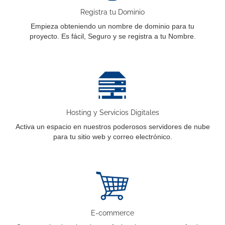
Registra tu Dominio
Empieza obteniendo un nombre de dominio para tu
proyecto. Es fácil, Seguro y se registra a tu Nombre.
Hosting y Servicios Digitales
Activa un espacio en nuestros poderosos servidores de nube
para tu sitio web y correo electrónico.
E-commerce