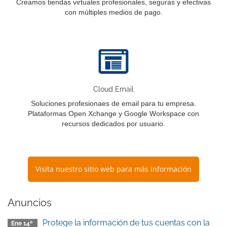
Creamos tiendas virtuales profesionales, seguras y efectivas
con múltiples medios de pago.
Cloud Email
Soluciones profesionaes de email para tu empresa.
Plataformas Open Xchange y Google Workspace con
recursos dedicados por usuario.
Visita nuestro sitio web para más información
Anuncios
Protege la información de tus cuentas con la
Ene 14º