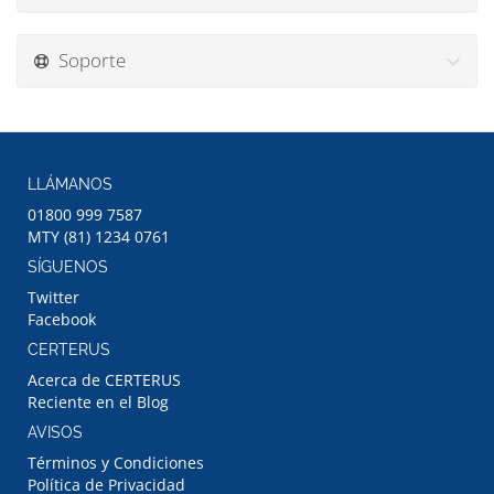
Soporte
LLÁMANOS
01800 999 7587
MTY (81) 1234 0761
SÍGUENOS
Twitter
Facebook
CERTERUS
Acerca de CERTERUS
Reciente en el Blog
AVISOS
Términos y Condiciones
Política de Privacidad