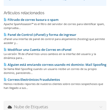
Artículos relacionados
Filtrado de correo basura o spam
Apache SpamAssassin™ es el filtro del servidor de correo para identificar spam,
comprueba...
Panel de Control (cPanel) y forma de ingresar
cPanel una interfaz de panel de control para alojamiento (hosting) que permite
acceder y...
Modificar una Cuenta de Correo en cPanel
La versión 78 de cPanel hizo unos cambios en la interfaz del usuario y la
dinámica para...
Alguien está enviando correos usando mi dominio: Mail Spoofing
Se llama Mail Spoofing cuando un usuario recibe un correo de su propio
dominio, pareciendo...
Correos Electrónicos Fraudulentos
Hemos recibido reportes de nuestros clientes sobre correos sospechosos que
han llegado a sus...
Nube de Etiquetas