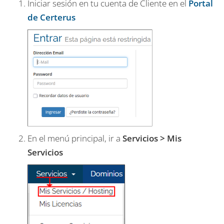
Iniciar sesión en tu cuenta de Cliente en el
Portal
de Certerus
En el menú principal, ir a
Servicios > Mis
Servicios