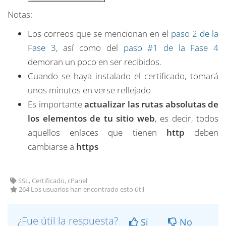
Notas:
Los correos que se mencionan en el
paso 2 de la
Fase 3
, así como del
paso #1 de la Fase 4
demoran un poco en ser recibidos.
Cuando se haya instalado el certificado, tomará
unos minutos en verse reflejado
Es importante
actualizar las rutas absolutas de
los elementos de tu sitio web
, es decir, todos
aquellos enlaces que tienen
http
deben
cambiarse a
https
SSL, Certificado, cPanel
264 Los usuarios han encontrado esto útil
¿Fue útil la respuesta?
Si
No