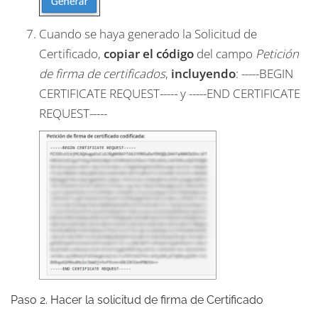
Cuando se haya generado la Solicitud de
Certificado,
copiar el código
del campo
Petición
de firma de certificados
,
incluyendo
: -----BEGIN
CERTIFICATE REQUEST----- y -----END CERTIFICATE
REQUEST-----
Paso 2. Hacer la solicitud de firma de Certificado