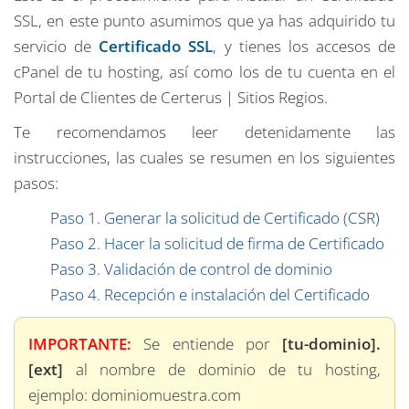
SSL, en este punto asumimos que ya has adquirido tu
servicio de
Certificado SSL
, y tienes los accesos de
cPanel de tu hosting, así como los de tu cuenta en el
Portal de Clientes de Certerus | Sitios Regios.
Te recomendamos leer detenidamente las
instrucciones, las cuales se resumen en los siguientes
pasos:
Paso 1. Generar la solicitud de Certificado (CSR)
Paso 2. Hacer la solicitud de firma de Certificado
Paso 3. Validación de control de dominio
Paso 4. Recepción e instalación del Certificado
IMPORTANTE:
Se entiende por
[tu-dominio].
[ext]
al nombre de dominio de tu hosting,
ejemplo: dominiomuestra.com