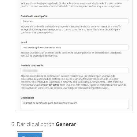
Dar clic al botón
Generar