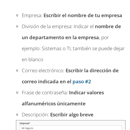
Empresa:
Escribir el nombre de tu empresa
División de la empresa: Indicar el
nombre de
un departamento en la empresa
, por
ejemplo: Sistemas o TI, también se puede dejar
en blanco
Correo electrónico:
Escribir la dirección de
correo indicada en el
paso #2
Frase de contraseña:
Indicar valores
alfanuméricos únicamente
Descripción:
Escribir algo breve