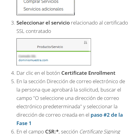
Seleccionar el servicio
relacionado al certificado
SSL contratado
Dar clic en el botón
Certificate Enrollment
En la sección
Dirección de correo electrónico de
la persona que aprobará la solicitud,
buscar el
campo "
O seleccione una dirección de correo
electrónico predeterminada"
y seleccionar la
dirección de correo creada en el
paso #2 de la
Fase 1
En el campo
CSR:*
, sección
Certificate Signing