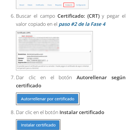
Buscar el campo
Certificado: (CRT)
y pegar el
valor copiado en el
paso #2 de la Fase 4
Dar clic en el botón
Autorellenar según
certificado
Dar clic en el botón
Instalar certificado