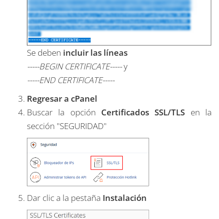
Se deben
incluir las líneas
-----BEGIN CERTIFICATE-----
y
-----END CERTIFICATE-----
Regresar a cPanel
Buscar la opción
Certificados SSL/TLS
en la
sección "SEGURIDAD"
Dar clic a la pestaña
Instalación