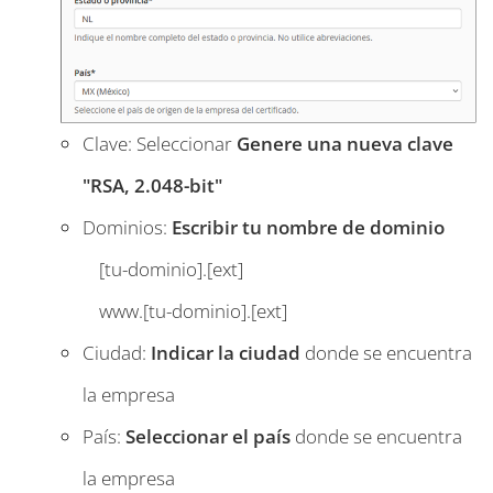
Clave: Seleccionar
Genere una nueva clave
"RSA, 2.048-bit"
Dominios:
Escribir tu nombre de dominio
[tu-dominio].[ext]
www.[tu-dominio].[ext]
Ciudad:
Indicar la ciudad
donde se encuentra
la empresa
País:
Seleccionar el país
donde se encuentra
la empresa