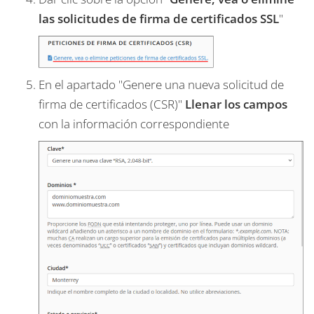
las solicitudes de firma de certificados SSL
"
En el apartado "Genere una nueva solicitud de
firma de certificados (CSR)"
Llenar los campos
con la información correspondiente