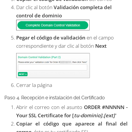
Dar clic al botón
Validación completa del
control de dominio
Pegar el código de validación
en el campo
correspondiente y dar clic al botón
Next
Cerrar la página
Paso 4. Recepción e instalación del Certificado
Abrir el correo con el asunto
ORDER #NNNNN -
Your SSL Certificate for [
tu-dominio].[ext]
"
Copiar el código que aparece al final del
correo
, éste es tu certificado SSL