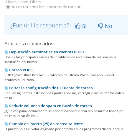
Filters, Spam, Filters
30 Los usuarios han encontrado esto útil
¿Fue útil la respuesta?
Si
No
Artículos relacionados
Depuración automática en cuentas POP3
Una de las principales causas del problema de recepción de correos es la
saturación del buzón...
Correo POP3
POP3 (Post Office Protocol -Protocolo de Oficina Postal- versión 3) es el
protocolo utilizado...
Editar la configuración de tu Cuenta de correo
Con las siguientes instrucciones podrás revisar, corregir o actualizar los datos
de la...
Reducir volumen de spam en Buzón de correo
¿Qué es Spam? Actualmente se denomina Spam o "correo basura" a todo tipo
de comunicación no...
Cambio de Puerto (25) de correo saliente
El puerto 25 es el valor asignado por defecto en los programas cliente para la