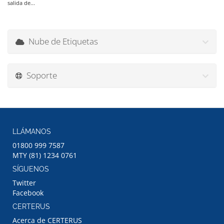
salida de...
Nube de Etiquetas
Soporte
LLÁMANOS
01800 999 7587
MTY (81) 1234 0761
SÍGUENOS
Twitter
Facebook
CERTERUS
Acerca de CERTERUS