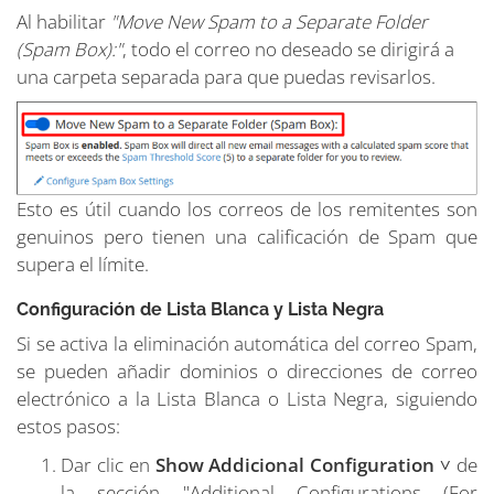
Al habilitar
"Move New Spam to a Separate Folder
(Spam Box):"
, todo el correo no deseado se dirigirá a
una carpeta separada para que puedas revisarlos.
Esto es útil cuando los correos de los remitentes son
genuinos pero tienen una calificación de Spam que
supera el límite.
Configuración de Lista Blanca y Lista Negra
Si se activa la eliminación automática del correo Spam,
se pueden añadir dominios o direcciones de correo
electrónico a la Lista Blanca o Lista Negra, siguiendo
estos pasos:
Dar clic en
Show Addicional Configuration ˅
de
la sección
"Additional Configurations (For