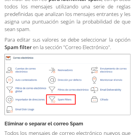
todos los mensajes utilizando una serie de reglas
predefinidas que analizan los mensajes entrantes y les
asigna una puntuación según la probabilidad de que
sean spam.
Para editar sus valores se debe seleccionar la opción
Spam filter
en la sección "Correo Electrónico".
Eliminar o separar el correo Spam
Todos los mensajes de correo electrónico nuevos que