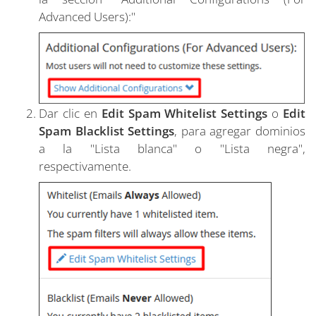
Advanced Users):"
Dar clic en
Edit Spam Whitelist Settings
o
Edit
Spam Blacklist Settings
, para agregar dominios
a la "Lista blanca" o "Lista negra",
respectivamente.