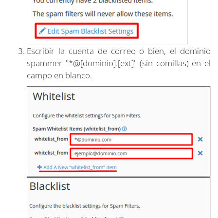
Escribir la cuenta de correo o bien, el dominio
spammer "*@[dominio].[ext]" (sin comillas) en el
campo en blanco.