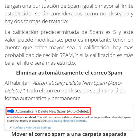
tengan una puntuación de Spam igual o mayor al límite
establecido, serán considerados como no deseado y
hay dos formas de tratarlo:
La calificación predeterminada de Spam es 5 y este
valor puede modificarse, pero es importante tener en
cuenta que entre mayor sea la calificación, hay más
probabilidad de recibir SPAM, Y si la calificación es más
baja, el filtro será más estricto.
Eliminar automáticamente el correo Spam
Al habilitar
"Automatically Delete New Spam (Auto-
Delete):"
, todo el correo no deseado se eliminará de
forma automática y permanente.
Mover el correo spam a una carpeta separada