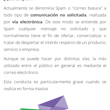
Actualmente se denomina Spam o "correo basura" a
todo tipo de
comunicación no solicitada
, realizada
por
vía electrónica
. De este modo se entiende por
Spam cualquier mensaje no solicitado y que
normalmente tiene el fin de ofertar, comercializar o
tratar de despertar el interés respecto de un producto,
servicio o empresa.
Aunque se puede hacer por distintas vías, la más
utilizada entre el público en general es mediante el
correo electrónico.
Esta conducta es particularmente grave cuando se
realiza en forma masiva.