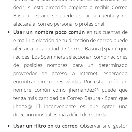
decir, si esta dirección empieza a recibir Correo
Basura - Spam, se puede cerrar la cuenta y no
afectará al correo personal o profesional.
Usar un nombre poco común
en tus cuentas de
e-mail. La elección de tu dirección de correo puede
afectar a la cantidad de Correo Basura (Spam) que
recibes. Los Spammers seleccionan combinaciones
de posibles nombres para un determinado
proveedor de acceso a Internet, esperando
encontrar direcciones válidas. Por esta razón, un
nombre común como jhernandez@ puede que
tenga más cantidad de Correo Basura - Spam que
j.hdz.x@ El inconveniente es que optar una
dirección inusual es más difícil de recordar.
Usar un filtro en tu correo
. Observar si el gestor