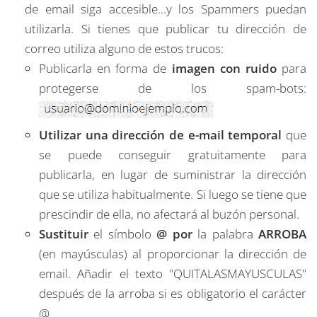
de email siga accesible...y los Spammers puedan
utilizarla. Si tienes que publicar tu dirección de
correo utiliza alguno de estos trucos:
Publicarla en forma de
imagen con ruido
para
protegerse de los spam-bots:
Utilizar una dirección de e-mail temporal
que
se puede conseguir gratuitamente para
publicarla, en lugar de suministrar la dirección
que se utiliza habitualmente. Si luego se tiene que
prescindir de ella, no afectará al buzón personal.
Sustituir
el símbolo
@ por
la palabra
ARROBA
(en mayúsculas) al proporcionar la dirección de
email. Añadir el texto "QUITALASMAYUSCULAS"
después de la arroba si es obligatorio el carácter
@