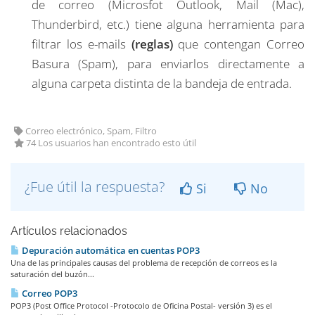
de correo (Microsfot Outlook, Mail (Mac),
Thunderbird, etc.) tiene alguna herramienta para
filtrar los e-mails
(reglas)
que contengan Correo
Basura (Spam), para enviarlos directamente a
alguna carpeta distinta de la bandeja de entrada.
Correo electrónico, Spam, Filtro
74 Los usuarios han encontrado esto útil
¿Fue útil la respuesta?
Si
No
Artículos relacionados
Depuración automática en cuentas POP3
Una de las principales causas del problema de recepción de correos es la
saturación del buzón...
Correo POP3
POP3 (Post Office Protocol -Protocolo de Oficina Postal- versión 3) es el