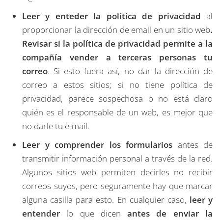
Leer y enteder la política de privacidad
al
proporcionar la dirección de email en un sitio web
.
Revisar si la política de privacidad permite a la
compañía vender a terceras personas tu
correo
. Si esto fuera así, no dar la dirección de
correo a estos sitios; si no tiene política de
privacidad, parece sospechosa o no está claro
quién es el responsable de un web, es mejor que
no darle tu e-mail.
Leer y comprender los formularios
antes de
transmitir información personal a través de la red.
Algunos sitios web permiten decirles no recibir
correos suyos, pero seguramente hay que marcar
alguna casilla para esto. En cualquier caso,
leer y
entender
lo que dicen
antes de enviar la