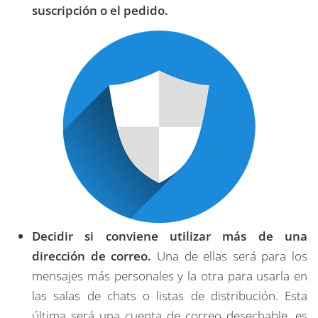
suscripción o el pedido.
Decidir si conviene utilizar más de una
dirección de correo.
Una de ellas será para los
mensajes más personales y la otra para usarla en
las salas de chats o listas de distribución. Esta
última será una cuenta de correo desechable, es