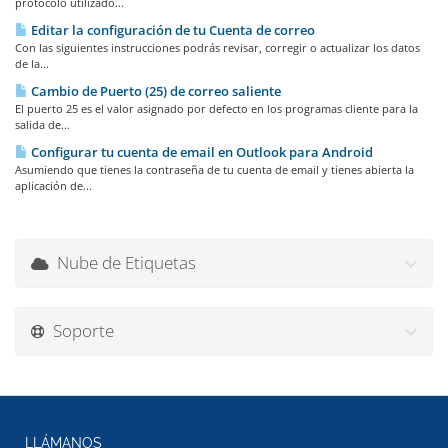
protocolo utilizado...
Editar la configuración de tu Cuenta de correo
Con las siguientes instrucciones podrás revisar, corregir o actualizar los datos
de la...
Cambio de Puerto (25) de correo saliente
El puerto 25 es el valor asignado por defecto en los programas cliente para la
salida de...
Configurar tu cuenta de email en Outlook para Android
Asumiendo que tienes la contraseña de tu cuenta de email y tienes abierta la
aplicación de...
Nube de Etiquetas
Soporte
LLÁMANOS