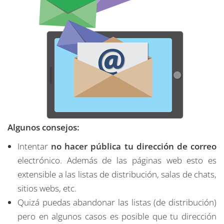
Algunos consejos:
Intentar
no hacer pública tu dirección de correo
electrónico. Además de las páginas web esto es
extensible a las listas de distribución, salas de chats,
sitios webs, etc.
Quizá puedas abandonar las listas (de distribución)
pero en algunos casos es posible que tu dirección