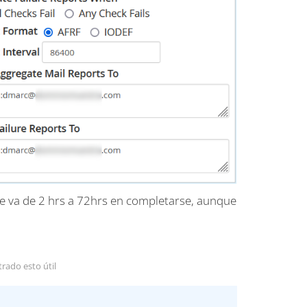
e va de 2 hrs a 72hrs en completarse, aunque
rado esto útil