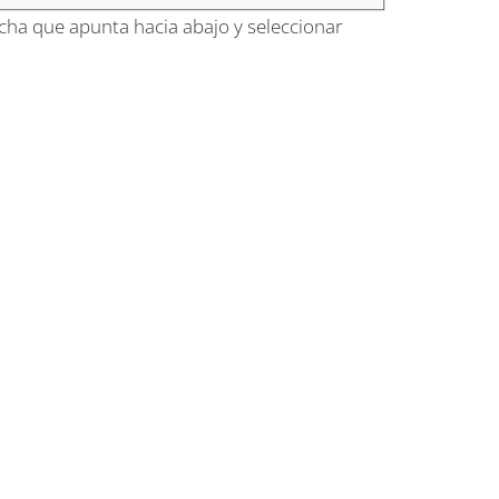
flecha que apunta hacia abajo y seleccionar