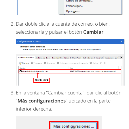
Dar doble clic a la cuenta de correo, o bien,
seleccionarla y pulsar el botón
Cambiar
En la ventana "Cambiar cuenta", dar clic al botón
"
Más configuraciones
" ubicado en la parte
inferior derecha.