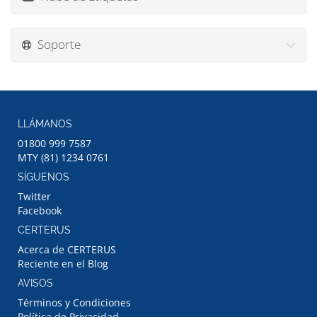
Soporte
LLÁMANOS
01800 999 7587
MTY (81) 1234 0761
SÍGUENOS
Twitter
Facebook
CERTERUS
Acerca de CERTERUS
Reciente en el Blog
AVISOS
Términos y Condiciones
Política de Privacidad