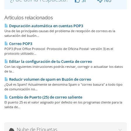
Artículos relacionados
Depuración automática en cuentas POP3
Una de las principales causas del problema de recepción de correos es la
saturación del buzón...
Correo POP3
POP3 (Post Office Protocol -Protocolo de Oficina Postal- versión 3) es el
protocolo utilizado...
Editar la configuración de tu Cuenta de correo
Con las siguientes instrucciones podrás revisar, corregir o actualizar los datos
de la...
Reducir volumen de spam en Buzón de correo
¿Qué es Spam? Actualmente se denomina Spam o "correo basura" a todo tipo
de comunicación no...
Cambio de Puerto (25) de correo saliente
El puerto 25 es el valor asignado por defecto en los programas cliente para la
salida de...
Nube de Etiquetas