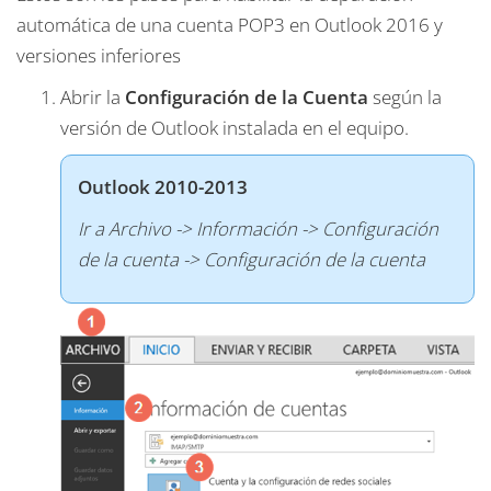
automática de una cuenta POP3 en Outlook 2016 y
versiones inferiores
Abrir la
Configuración de la Cuenta
según la
versión de Outlook instalada en el equipo.
Outlook 2010-2013
Ir a Archivo -> Información -> Configuración
de la cuenta -> Configuración de la cuenta