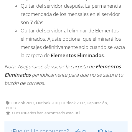
Quitar del servidor después. La permanencia
recomendada de los mensajes en el servidor
son
7
días
Quitar del servidor al eliminar de Elementos
eliminados. Ajuste opcional que eliminará los
mensajes definitivamente solo cuando se vacía
la carpeta de
Elementos Eliminados
.
Nota: Asegurarse de vaciar la carpeta de
Elementos
Eliminados
periódicamente para que no se sature tu
buzón de correos.
Outlook 2013, Outlook 2010, Outlook 2007, Depuración,
POP3
3 Los usuarios han encontrado esto útil
¿Fue útil la respuesta?
Si
No