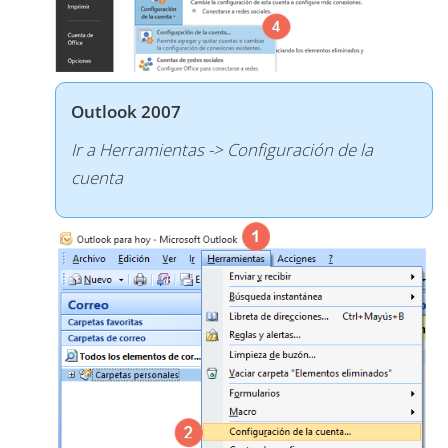
Outlook 2007
Ir a Herramientas -> Configuración de la
cuenta