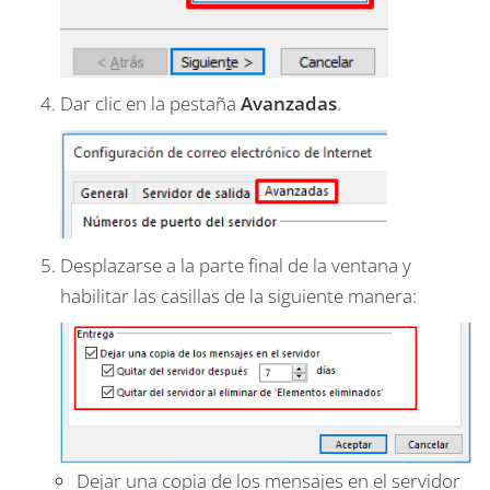
Dar clic en la pestaña
Avanzadas
.
Desplazarse a la parte final de la ventana y
habilitar las casillas de la siguiente manera:
Dejar una copia de los mensajes en el servidor